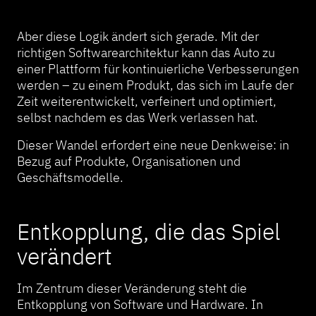
Aber diese Logik ändert sich gerade. Mit der
richtigen Softwarearchitektur kann das Auto zu
einer Plattform für kontinuierliche Verbesserungen
werden – zu einem Produkt, das sich im Laufe der
Zeit weiterentwickelt, verfeinert und optimiert,
selbst nachdem es das Werk verlassen hat.
Dieser Wandel erfordert eine neue Denkweise: in
Bezug auf Produkte, Organisationen und
Geschäftsmodelle.
Entkopplung, die das Spiel
verändert
Im Zentrum dieser Veränderung steht die
Entkopplung von Software und Hardware. In