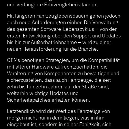
und verlängerte Fahrzeuglebensdauern.
Mit längeren Fahrzeuglebensdauern gehen jedoch
auch neue Anforderungen einher. Die Verwaltung
des gesamten Software-Lebenszyklus – von der
ersten Entwicklung über den Support und Updates
bis hin zur Außerbetriebnahme – wird zu einer
neuen Herausforderung für die Branche.
OEMs benötigen Strategien, um die Kompatibilität
mit älterer Hardware aufrechtzuerhalten, die
Veralterung von Komponenten zu bewältigen und
sicherzustellen, dass auch Fahrzeuge, die seit
zehn bis fünfzehn Jahren auf der Straße sind,
weiterhin wichtige Updates und
Sicherheitspatches erhalten können.
Letztendlich wird der Wert des Fahrzeugs von
morgen nicht nur in dem liegen, was in ihm
eingebaut ist, sondern in seiner Fähigkeit, sich