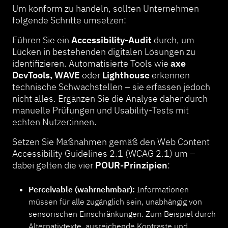
Um konform zu handeln, sollten Unternehmen
folgende Schritte umsetzen:
Führen Sie ein
Accessibility-Audit
durch, um
Lücken in bestehenden digitalen Lösungen zu
identifizieren. Automatisierte Tools wie
axe
DevTools, WAVE
oder
Lighthouse
erkennen
technische Schwachstellen – sie erfassen jedoch
nicht alles. Ergänzen Sie die Analyse daher durch
manuelle Prüfungen und Usability-Tests mit
echten Nutzer:innen.
Setzen Sie Maßnahmen gemäß den Web Content
Accessibility Guidelines 2.1 (WCAG 2.1) um –
dabei gelten die vier
POUR-Prinzipien
:
Perceivable (wahrnehmbar):
Informationen
müssen für alle zugänglich sein, unabhängig von
sensorischen Einschränkungen. Zum Beispiel durch
Alternativtexte, ausreichende Kontraste und