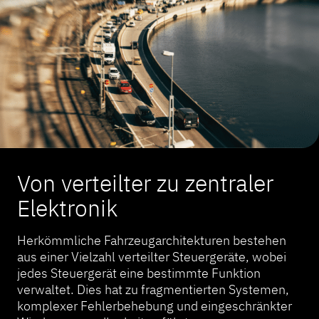
Von verteilter zu zentraler
Elektronik
Herkömmliche Fahrzeugarchitekturen bestehen
aus einer Vielzahl verteilter Steuergeräte, wobei
jedes Steuergerät eine bestimmte Funktion
verwaltet. Dies hat zu fragmentierten Systemen,
komplexer Fehlerbehebung und eingeschränkter