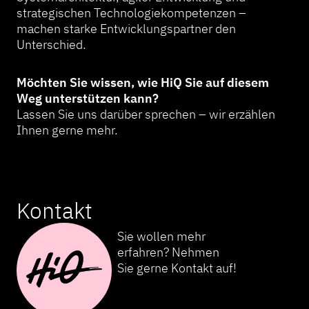
strategischen Technologiekompetenzen –
machen starke Entwicklungspartner den
Unterschied.
Möchten Sie wissen, wie HiQ Sie auf diesem
Weg unterstützen kann?
Lassen Sie uns darüber sprechen – wir erzählen
Ihnen gerne mehr.
Kontakt
Sie wollen mehr
erfahren? Nehmen
Sie gerne Kontakt auf!