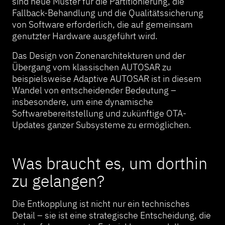
sind neue Muster für die Partitionierung, die
Fallback-Behandlung und die Qualitätssicherung
von Software erforderlich, die auf gemeinsam
genutzter Hardware ausgeführt wird.
Das Design von Zonenarchitekturen und der
Übergang vom klassischen AUTOSAR zu
beispielsweise Adaptive AUTOSAR ist in diesem
Wandel von entscheidender Bedeutung –
insbesondere, um eine dynamische
Softwarebereitstellung und zukünftige OTA-
Updates ganzer Subsysteme zu ermöglichen.
Was braucht es, um dorthin
zu gelangen?
Die Entkopplung ist nicht nur ein technisches
Detail – sie ist eine strategische Entscheidung, die