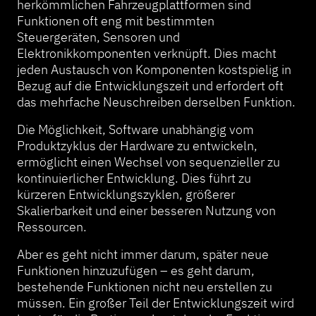
herkömmlichen Fahrzeugplattformen sind
Funktionen oft eng mit bestimmten
Steuergeräten, Sensoren und
Elektronikkomponenten verknüpft. Dies macht
jeden Austausch von Komponenten kostspielig in
Bezug auf die Entwicklungszeit und erfordert oft
das mehrfache Neuschreiben derselben Funktion.
Die Möglichkeit, Software unabhängig vom
Produktzyklus der Hardware zu entwickeln,
ermöglicht einen Wechsel von sequenzieller zu
kontinuierlicher Entwicklung. Dies führt zu
kürzeren Entwicklungszyklen, größerer
Skalierbarkeit und einer besseren Nutzung von
Ressourcen.
Aber es geht nicht immer darum, später neue
Funktionen hinzuzufügen – es geht darum,
bestehende Funktionen nicht neu erstellen zu
müssen. Ein großer Teil der Entwicklungszeit wird