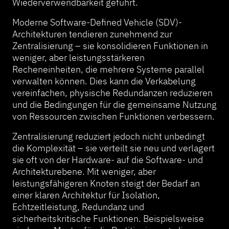
Wiederverwendbarkeit geführt.
Moderne Software-Defined Vehicle (SDV)-
Architekturen tendieren zunehmend zur
Zentralisierung – sie konsolidieren Funktionen in
weniger, aber leistungsstärkeren
Recheneinheiten, die mehrere Systeme parallel
verwalten können. Dies kann die Verkabelung
vereinfachen, physische Redundanzen reduzieren
und die Bedingungen für die gemeinsame Nutzung
von Ressourcen zwischen Funktionen verbessern.
Zentralisierung reduziert jedoch nicht unbedingt
die Komplexität – sie verteilt sie neu und verlagert
sie oft von der Hardware- auf die Software- und
Architekturebene. Mit weniger, aber
leistungsfähigeren Knoten steigt der Bedarf an
einer klaren Architektur für Isolation,
Echtzeitleistung, Redundanz und
sicherheitskritische Funktionen. Beispielsweise