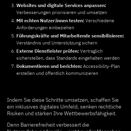
Websites und digitale Services anpassen:
Verbesserungen priorisieren und umsetzen
Mit echten Nutzer:innen testen:
Verschiedene
Anforderungen einbeziehen
Führungskräfte und Mitarbeitende sensibilisieren:
Verständnis und Unterstützung sichern
Externe Dienstleister prüfen:
Vertraglich
sicherstellen, dass Standards eingehalten werden
Dokumentieren und berichten:
Accessibility-Plan
erstellen und öffentlich kommunizieren
Indem Sie diese Schritte umsetzen, schaffen Sie
ein inklusives digitales Umfeld, senken rechtliche
Risiken und stärken Ihre Wettbewerbsfähigkeit.
Denn Barrierefreiheit verbessert die