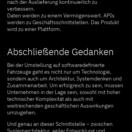
nach der Auslieferung kontinuierlich zu
verbessern.
Daten werden zu einem Vermögenswert. APIs
werden zu Geschäftsschnittstellen. Das Produkt
wird zu einer Plattform.
Abschließende Gedanken
Bei der Umstellung auf softwaredefinierte
Fahrzeuge geht es nicht nur um Technologie,
sondern auch um Architektur, Systemdenken und
Zusammenarbeit. Um erfolgreich zu sein, müssen
Unternehmen in der Lage sein, sowohl mit hoher
technischer Komplexität als auch mit
weitreichenden geschäftlichen Auswirkungen
umzugehen.
Und genau an dieser Schnittstelle – zwischen
Systemarchitektur, agiler Entwicklung und