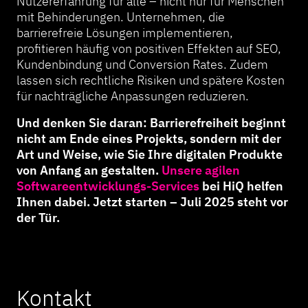
Nutzererfahrung für alle – nicht nur für Menschen
mit Behinderungen. Unternehmen, die
barrierefreie Lösungen implementieren,
profitieren häufig von positiven Effekten auf SEO,
Kundenbindung und Conversion Rates. Zudem
lassen sich rechtliche Risiken und spätere Kosten
für nachträgliche Anpassungen reduzieren.
Und denken Sie daran: Barrierefreiheit beginnt
nicht am Ende eines Projekts, sondern mit der
Art und Weise, wie Sie Ihre digitalen Produkte
von Anfang an gestalten.
Unsere agilen
Softwareentwicklungs-Services
bei HiQ helfen
Ihnen dabei. Jetzt starten – Juli 2025 steht vor
der Tür.
Kontakt