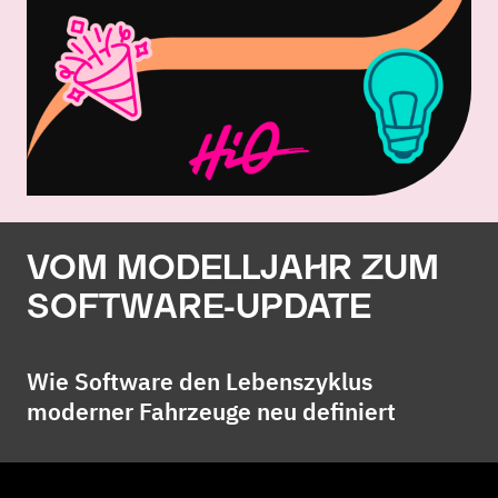
VOM MODELLJAHR ZUM
SOFTWARE-UPDATE
Wie Software den Lebenszyklus
moderner Fahrzeuge neu definiert