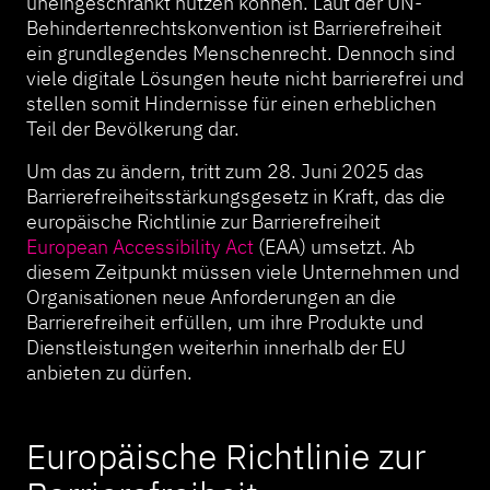
uneingeschränkt nutzen können. Laut der UN-
Behindertenrechtskonvention ist Barrierefreiheit
ein grundlegendes Menschenrecht. Dennoch sind
viele digitale Lösungen heute nicht barrierefrei und
stellen somit Hindernisse für einen erheblichen
Teil der Bevölkerung dar.
Um das zu ändern, tritt zum 28. Juni 2025 das
Barrierefreiheitsstärkungsgesetz in Kraft, das die
europäische Richtlinie zur Barrierefreiheit
European Accessibility Act
(EAA) umsetzt. Ab
diesem Zeitpunkt müssen viele Unternehmen und
Organisationen neue Anforderungen an die
Barrierefreiheit erfüllen, um ihre Produkte und
Dienstleistungen weiterhin innerhalb der EU
anbieten zu dürfen.
Europäische Richtlinie zur