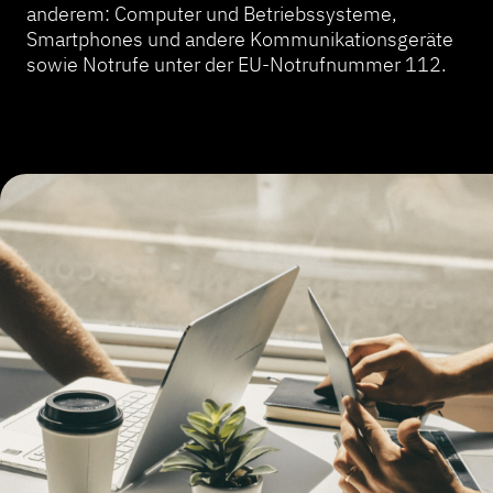
anderem: Computer und Betriebssysteme,
Smartphones und andere Kommunikationsgeräte
sowie Notrufe unter der EU-Notrufnummer 112.