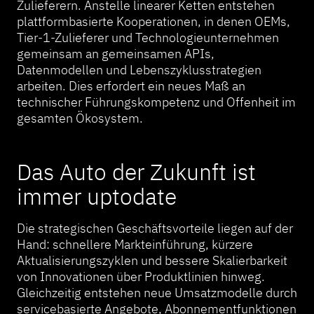
Zulieferern. Anstelle linearer Ketten entstehen
plattformbasierte Kooperationen, in denen OEMs,
Tier-1-Zulieferer und Technologieunternehmen
gemeinsam an gemeinsamen APIs,
Datenmodellen und Lebenszyklusstrategien
arbeiten. Dies erfordert ein neues Maß an
technischer Führungskompetenz und Offenheit im
gesamten Ökosystem.
Das Auto der Zukunft ist
immer uptodate
Die strategischen Geschäftsvorteile liegen auf der
Hand: schnellere Markteinführung, kürzere
Aktualisierungszyklen und bessere Skalierbarkeit
von Innovationen über Produktlinien hinweg.
Gleichzeitig entstehen neue Umsatzmodelle durch
servicebasierte Angebote, Abonnementfunktionen