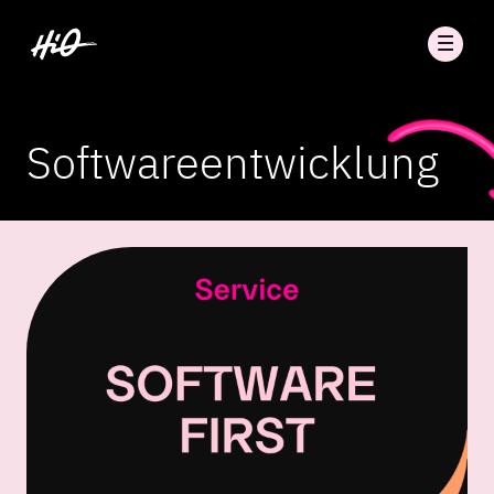
Softwareentwicklung