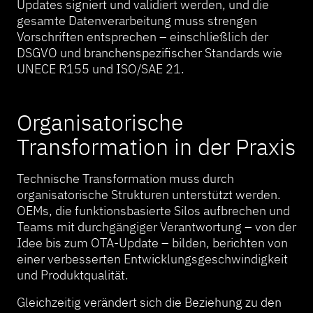
Updates signiert und validiert werden, und die
gesamte Datenverarbeitung muss strengen
Vorschriften entsprechen – einschließlich der
DSGVO und branchenspezifischer Standards wie
UNECE R155 und ISO/SAE 21.
Organisatorische
Transformation in der Praxis
Technische Transformation muss durch
organisatorische Strukturen unterstützt werden.
OEMs, die funktionsbasierte Silos aufbrechen und
Teams mit durchgängiger Verantwortung – von der
Idee bis zum OTA-Update – bilden, berichten von
einer verbesserten Entwicklungsgeschwindigkeit
und Produktqualität.
Gleichzeitig verändert sich die Beziehung zu den