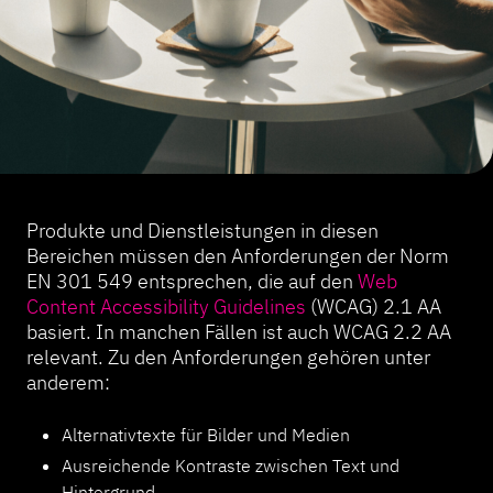
Produkte und Dienstleistungen in diesen
Bereichen müssen den Anforderungen der Norm
EN 301 549 entsprechen, die auf den
Web
Content Accessibility Guidelines
(WCAG) 2.1 AA
basiert. In manchen Fällen ist auch WCAG 2.2 AA
relevant. Zu den Anforderungen gehören unter
anderem:
Alternativtexte für Bilder und Medien
Ausreichende Kontraste zwischen Text und
Hintergrund