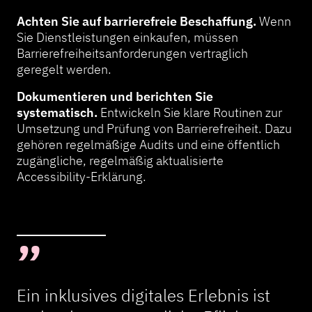
Achten Sie auf barrierefreie Beschaffung.
Wenn
Sie Dienstleistungen einkaufen, müssen
Barrierefreiheitsanforderungen vertraglich
geregelt werden.
Dokumentieren und berichten Sie
systematisch.
Entwickeln Sie klare Routinen zur
Umsetzung und Prüfung von Barrierefreiheit. Dazu
gehören regelmäßige Audits und eine öffentlich
zugängliche, regelmäßig aktualisierte
Accessibility-Erklärung.
Ein inklusives digitales Erlebnis ist