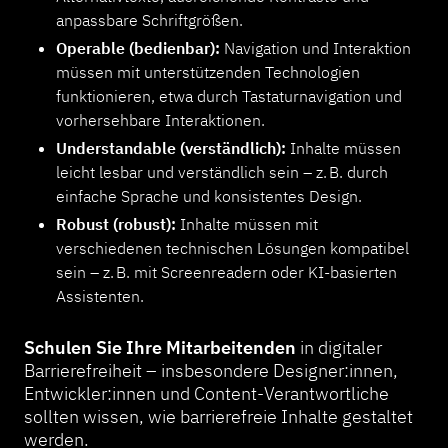
anpassbare Schriftgrößen.
Operable (bedienbar):
Navigation und Interaktion
müssen mit unterstützenden Technologien
funktionieren, etwa durch Tastaturnavigation und
vorhersehbare Interaktionen.
Understandable (verständlich):
Inhalte müssen
leicht lesbar und verständlich sein – z. B. durch
einfache Sprache und konsistentes Design.
Robust (robust):
Inhalte müssen mit
verschiedenen technischen Lösungen kompatibel
sein – z. B. mit Screenreadern oder KI-basierten
Assistenten.
Schulen Sie Ihre Mitarbeitenden
in digitaler
Barrierefreiheit – insbesondere Designer:innen,
Entwickler:innen und Content-Verantwortliche
sollten wissen, wie barrierefreie Inhalte gestaltet
werden.