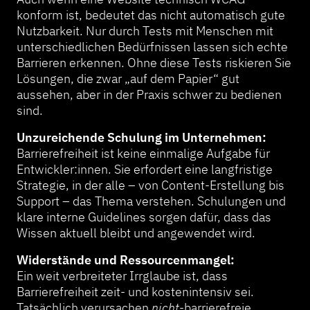
konform ist, bedeutet das nicht automatisch gute
Nutzbarkeit. Nur durch Tests mit Menschen mit
unterschiedlichen Bedürfnissen lassen sich echte
Barrieren erkennen. Ohne diese Tests riskieren Sie
Lösungen, die zwar „auf dem Papier“ gut
aussehen, aber in der Praxis schwer zu bedienen
sind.
Unzureichende Schulung im Unternehmen:
Barrierefreiheit ist keine einmalige Aufgabe für
Entwickler:innen. Sie erfordert eine langfristige
Strategie, in der alle – von Content-Erstellung bis
Support – das Thema verstehen. Schulungen und
klare interne Guidelines sorgen dafür, dass das
Wissen aktuell bleibt und angewendet wird.
Widerstände und Ressourcenmangel:
Ein weit verbreiteter Irrglaube ist, dass
Barrierefreiheit zeit- und kostenintensiv sei.
Tatsächlich verursachen
nicht
-barrierefreie