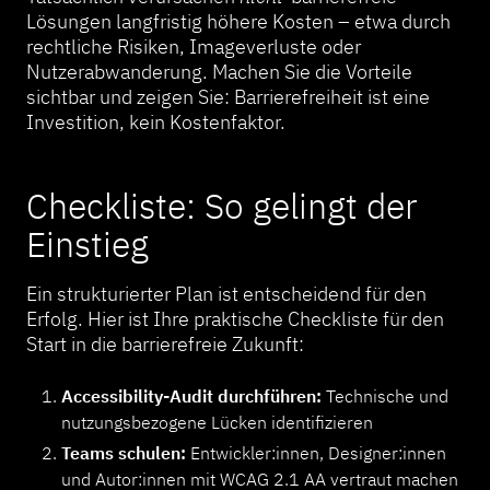
Lösungen langfristig höhere Kosten – etwa durch
rechtliche Risiken, Imageverluste oder
Nutzerabwanderung. Machen Sie die Vorteile
sichtbar und zeigen Sie: Barrierefreiheit ist eine
Investition, kein Kostenfaktor.
Checkliste: So gelingt der
Einstieg
Ein strukturierter Plan ist entscheidend für den
Erfolg. Hier ist Ihre praktische Checkliste für den
Start in die barrierefreie Zukunft:
Accessibility-Audit durchführen:
Technische und
nutzungsbezogene Lücken identifizieren
Teams schulen:
Entwickler:innen, Designer:innen
und Autor:innen mit WCAG 2.1 AA vertraut machen