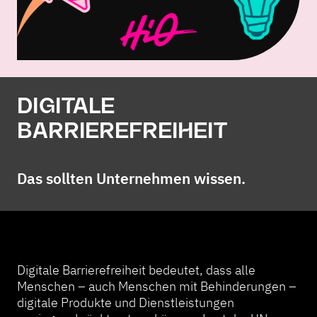
DIGITALE
BARRIEREFREIHEIT
Das sollten Unternehmen wissen.
Digitale Barrierefreiheit bedeutet, dass alle
Menschen – auch Menschen mit Behinderungen –
digitale Produkte und Dienstleistungen