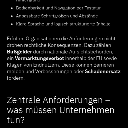
Bedienbarkeit und Navigation per Tastatur
Anpassbare Schriftgrößen und Abstände
Klare Sprache und logisch strukturierte Inhalte
Erfüllen Organisationen die Anforderungen nicht,
drohen rechtliche Konsequenzen. Dazu zählen
Bußgelder
durch nationale Aufsichtsbehörden,
ein
Vermarktungsverbot
innerhalb der EU sowie
Klagen von Endnutzern. Diese können Barrieren
melden und Verbesserungen oder
Schadenersatz
fordern.
Zentrale Anforderungen –
was müssen Unternehmen
tun?