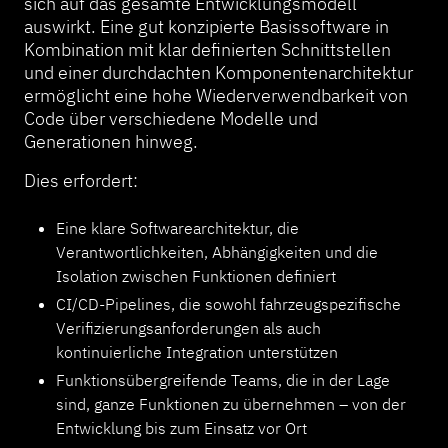
sich auf das gesamte Entwicklungsmodell
auswirkt. Eine gut konzipierte Basissoftware in
Kombination mit klar definierten Schnittstellen
und einer durchdachten Komponentenarchitektur
ermöglicht eine hohe Wiederverwendbarkeit von
Code über verschiedene Modelle und
Generationen hinweg.
Dies erfordert:
Eine klare Softwarearchitektur, die
Verantwortlichkeiten, Abhängigkeiten und die
Isolation zwischen Funktionen definiert
CI/CD-Pipelines, die sowohl fahrzeugspezifische
Verifizierungsanforderungen als auch
kontinuierliche Integration unterstützen
Funktionsübergreifende Teams, die in der Lage
sind, ganze Funktionen zu übernehmen – von der
Entwicklung bis zum Einsatz vor Ort