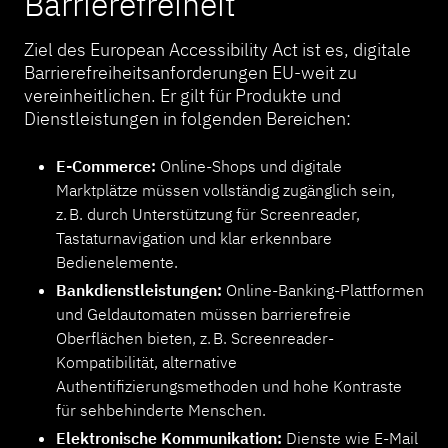
Barrierefreiheit
Ziel des European Accessibility Act ist es, digitale
Barrierefreiheitsanforderungen EU-weit zu
vereinheitlichen. Er gilt für Produkte und
Dienstleistungen in folgenden Bereichen:
E-Commerce:
Online-Shops und digitale
Marktplätze müssen vollständig zugänglich sein,
z. B. durch Unterstützung für Screenreader,
Tastaturnavigation und klar erkennbare
Bedienelemente.
Bankdienstleistungen:
Online-Banking-Plattformen
und Geldautomaten müssen barrierefreie
Oberflächen bieten, z. B. Screenreader-
Kompatibilität, alternative
Authentifizierungsmethoden und hohe Kontraste
für sehbehinderte Menschen.
Elektronische Kommunikation:
Dienste wie E-Mail