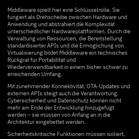
Middleware spielt hier eine Schlüsselrolle. Sie
fungiert als Drehscheibe zwischen Hardware und
Anwendung und abstrahiert die Komplexität
unterschiedlicher Hardwareplattformen. Durch die
Verwaltung von Ressourcen, die Bereitstellung
standardisierter APIs und die Ermöglichung von
Virtualisierung bildet Middleware ein technisches
Rückgrat für Portabilität und
Wiederverwendbarkeit in einem bisher schwer zu
erreichenden Umfang.
Mit zunehmender Konnektivität, OTA-Updates und
externen APIs steigt auch die Verantwortung.
Cybersicherheit und Datenschutz können nicht
mehr am Ende der Entwicklung hinzugefügt
werden – sie müssen von Anfang an in die
Architektur eingebettet werden.
Sicherheitskritische Funktionen müssen isoliert,