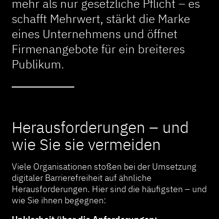
mehr als nur gesetzliche Pflicht – es
schafft Mehrwert, stärkt die Marke
eines Unternehmens und öffnet
Firmenangebote für ein breiteres
Publikum.
Herausforderungen – und
wie Sie sie vermeiden
Viele Organisationen stoßen bei der Umsetzung
digitaler Barrierefreiheit auf ähnliche
Herausforderungen. Hier sind die häufigsten – und
wie Sie ihnen begegnen: