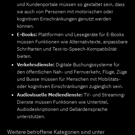
und Kundenportale müssen so gestaltet sein, dass
sie auch von Personen mit motorischen oder
kognitiven Einschränkungen genutzt werden
können.
E-Books:
Plattformen und Lesegeräte für E-Books
müssen Funktionen wie Alternativtexte, anpassbare
Schriftarten und Text-to-Speech-Kompatibilität
bieten.
Verkehrsdienste:
Digitale Buchungssysteme für
den öffentlichen Nah- und Fernverkehr, Flüge, Züge
und Busse müssen für Menschen mit Mobilitäts-
oder kognitiven Einschränkungen zugänglich sein.
Audiovisuelle Mediendienste:
TV- und Streaming-
Dienste müssen Funktionen wie Untertitel,
Audiodeskriptionen und Gebärdensprache
unterstützen.
Weitere betroffene Kategorien sind unter