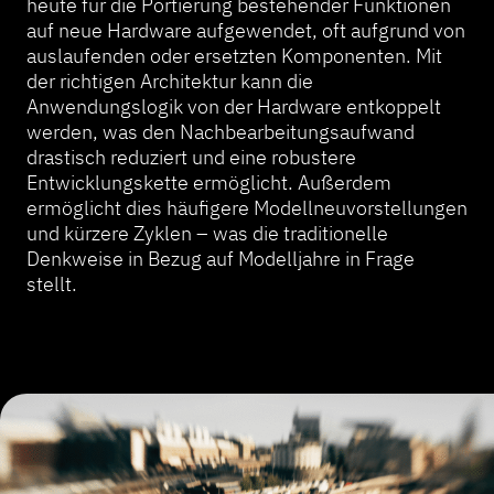
heute für die Portierung bestehender Funktionen
auf neue Hardware aufgewendet, oft aufgrund von
auslaufenden oder ersetzten Komponenten. Mit
der richtigen Architektur kann die
Anwendungslogik von der Hardware entkoppelt
werden, was den Nachbearbeitungsaufwand
drastisch reduziert und eine robustere
Entwicklungskette ermöglicht. Außerdem
ermöglicht dies häufigere Modellneuvorstellungen
und kürzere Zyklen – was die traditionelle
Denkweise in Bezug auf Modelljahre in Frage
stellt.