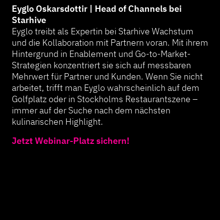
Eyglo Oskarsdottir | Head of Channels bei
Starhive
Eyglo treibt als Expertin bei Starhive Wachstum
und die Kollaboration mit Partnern voran. Mit ihrem
Hintergrund in Enablement und Go-to-Market-
Strategien konzentriert sie sich auf messbaren
Mehrwert für Partner und Kunden. Wenn Sie nicht
arbeitet, trifft man Eyglo wahrscheinlich auf dem
Golfplatz oder in Stockholms Restaurantszene –
immer auf der Suche nach dem nächsten
kulinarischen Highlight.
Jetzt Webinar-Platz sichern!