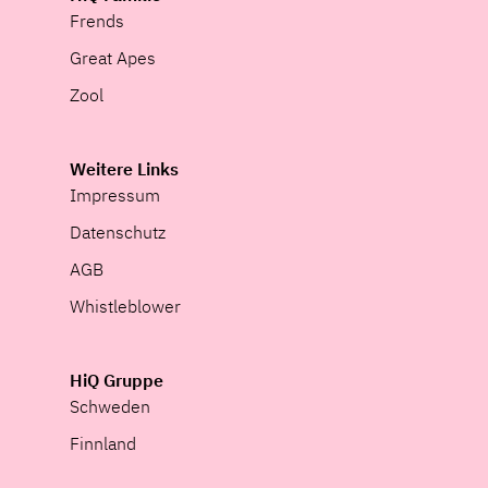
Frends
Great Apes
Zool
Weitere Links
Impressum
Datenschutz
AGB
Whistleblower
HiQ Gruppe
Schweden
Finnland