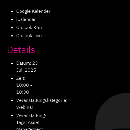
Google Kalender
iCalendar
Outlook 365
Outlook Live
Details
Datum:
23
Juli 2025
Zeit:
10:00 -
10:30
Veranstaltungskategorie:
Webinar
Veranstaltung-
Tags:
Asset
Management