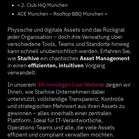
«
2. Club HiQ München
ACE München – Rooftop BBQ München
»
Physische und digitale Assets sind das Rückgrat
jeder Organisation – doch ihre Verwaltung über
verschiedene Tools, Teams und Standorte hinweg
kann schnell unübersichtlich werden. Erfahren Sie,
wie
Starhive
ein chaotisches
Asset Management
in einen
effizienten, intuitiven
Vorgang
verwandelt.
In unserem
30-minütigen Live-Webinar
zeigen wir
Ihnen, wie Starhive Unternehmen dabei
unterstützt, vollständige Transparenz, Kontrolle
und strategischen Mehrwert aus ihren Assets zu
gewinnen – alles innerhalb einer zentralen
Plattform. Ideal für IT-Verantwortliche,
Operations-Teams und alle, die viele Assets
effizient und compliant verwalten möchten.