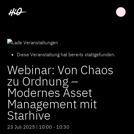
Diese Veranstaltung hat bereits stattgefunden.
Webinar: Von Chaos
zu Ordnung –
Modernes Asset
Management mit
Starhive
23 Juli 2025 | 10:00
-
10:30