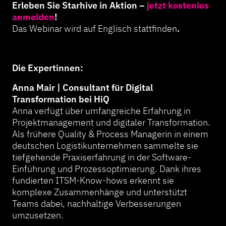
Erleben Sie Starhive in Aktion –
jetzt kostenlos
anmelden
!
Das Webinar wird auf Englisch stattfinden
.
Die Expertinnen:
Anna Mair | Consultant für Digital
Transformation bei HiQ
Anna verfügt über umfangreiche Erfahrung in
Projektmanagement und digitaler Transformation.
Als frühere Quality & Process Managerin in einem
deutschen Logistikunternehmen sammelte sie
tiefgehende Praxiserfahrung in der Software-
Einführung und Prozessoptimierung. Dank ihres
fundierten ITSM-Know-hows erkennt sie
komplexe Zusammenhänge und unterstützt
Teams dabei, nachhaltige Verbesserungen
umzusetzen.