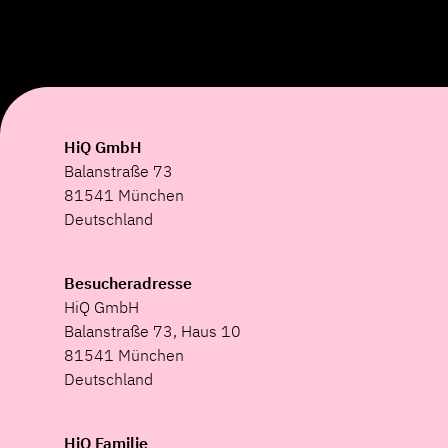
HiQ GmbH
Balanstraße 73
81541 München
Deutschland
Besucheradresse
HiQ GmbH
Balanstraße 73, Haus 10
81541 München
Deutschland
HiQ Familie