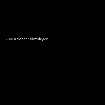
Zum Kalender hinzufügen