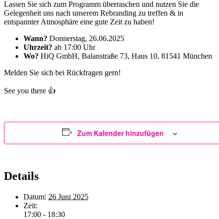
Lassen Sie sich zum Programm überraschen und nutzen Sie die
Gelegenheit uns nach unserem Rebranding zu treffen & in
entspannter Atmosphäre eine gute Zeit zu haben!
Wann?
Donnerstag, 26.06.2025
Uhrzeit?
ab 17:00 Uhr
Wo?
HiQ GmbH, Balanstraße 73, Haus 10, 81541 München
Melden Sie sich bei Rückfragen gern!
See you there 👍
Zum Kalender hinzufügen
Details
Datum:
26 Juni 2025
Zeit:
17:00 - 18:30