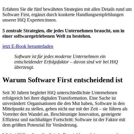
Erfahren Sie die fünf bewährten Strategien mit allen Details rund um
Software First, ergänzt durch konkrete Handlungsempfehlungen
unserer HiQ Experten:innen.
5 zentrale Strategien, die jedes Unternehmen braucht, um in
einer softwaregetriebenen Welt zu bestehen.
jetzt E-Book herunterladen
Software ist für jedes moderne Unternehmen ein
entscheidender Erfolgsfaktor – davon sind wir bei HiQ
überzeugt.
Warum Software First entscheidend ist
Seit 30 Jahren begleitet HiQ unterschiedlichste Unternehmen
erfolgreich bei ihrer digitalen Transformation. Eine Sache ist
unverändert: Organisationen die den Mut haben, Software in den
Mittelpunkt zu stellen, gehen nicht nur mit der Zeit – sie führen als
Vorreiter den Wandel an. Beschleunigte Innovation, gesteigerte
Effizienz und nachhaltiger Fortschritt: Software ist der Faktor mit
dem größten Potenzial für Veränderung.