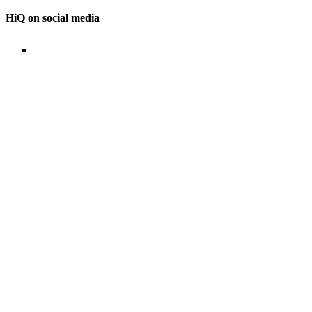
HiQ on social media