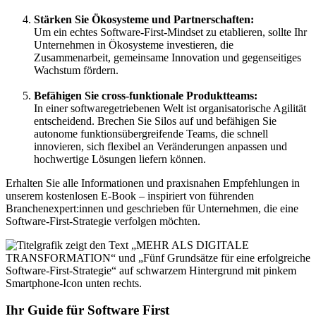
Stärken Sie Ökosysteme und Partnerschaften:
Um ein echtes Software-First-Mindset zu etablieren, sollte Ihr
Unternehmen in Ökosysteme investieren, die
Zusammenarbeit, gemeinsame Innovation und gegenseitiges
Wachstum fördern.
Befähigen Sie cross-funktionale Produktteams:
In einer softwaregetriebenen Welt ist organisatorische Agilität
entscheidend. Brechen Sie Silos auf und befähigen Sie
autonome funktionsübergreifende Teams, die schnell
innovieren, sich flexibel an Veränderungen anpassen und
hochwertige Lösungen liefern können.
Erhalten Sie alle Informationen und praxisnahen Empfehlungen in
unserem kostenlosen E-Book – inspiriert von führenden
Branchenexpert:innen und geschrieben für Unternehmen, die eine
Software-First-Strategie verfolgen möchten.
Ihr Guide für Software First