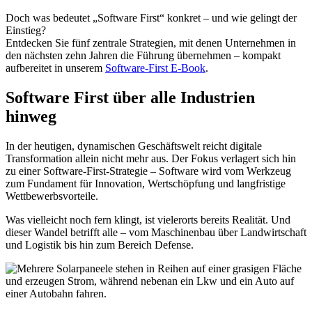
Doch was bedeutet „Software First“ konkret – und wie gelingt der
Einstieg?
Entdecken Sie fünf zentrale Strategien, mit denen Unternehmen in
den nächsten zehn Jahren die Führung übernehmen – kompakt
aufbereitet in unserem
Software-First E-Book
.
Software First über alle Industrien
hinweg
In der heutigen, dynamischen Geschäftswelt reicht digitale
Transformation allein nicht mehr aus. Der Fokus verlagert sich hin
zu einer Software-First-Strategie – Software wird vom Werkzeug
zum Fundament für Innovation, Wertschöpfung und langfristige
Wettbewerbsvorteile.
Was vielleicht noch fern klingt, ist vielerorts bereits Realität. Und
dieser Wandel betrifft alle – vom Maschinenbau über Landwirtschaft
und Logistik bis hin zum Bereich Defense.