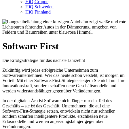
HiQ Gruppe
HiQ Schweden
HiQ Finnland
Software First
Die Erfolgsstrategie für das nächste Jahrzehnt
Zukünftig wird jedes erfolgreiche Unternehmen zum
Softwareunternehmen. Wer das heute schon versteht, ist morgen im
Vorteil. Mit einer Software-First-Strategie steigern Sie nicht nur Ihre
Innovationskraft, sondern schaffen neue Geschäftsmodelle und
werden widerstandsfähiger gegenüber Veränderungen.
In der digitalen Ära ist Software nicht länger nur ein Teil des
Geschäfts – sie
ist
das Geschäft. Unternehmen, die auf eine
Software-First-Strategie setzen, entwickeln nicht nur schneller,
sondern schaffen intelligentere Produkte, erschließen neue
Erlösmodelle und werden anpassungsfähiger gegenüber
Veränderungen.