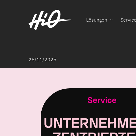
Lösungen
Servic
26/11/2025