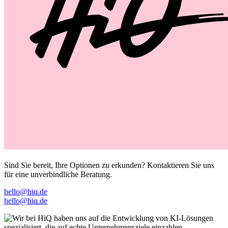
Sind Sie bereit, Ihre Optionen zu erkunden? Kontaktieren Sie uns
für eine unverbindliche Beratung.
hello@hiq.de
hello@hiq.de