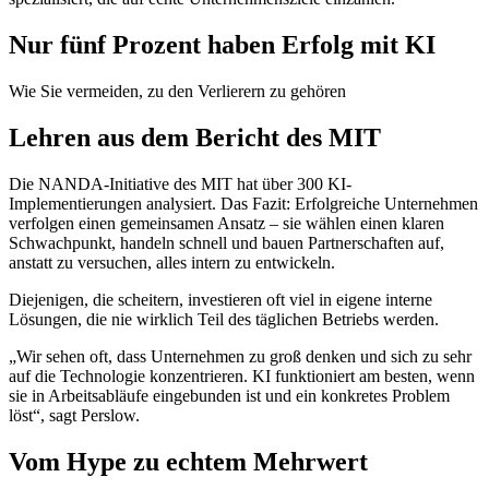
Nur fünf Prozent haben Erfolg mit KI
Wie Sie vermeiden, zu den Verlierern zu gehören
Lehren aus dem Bericht des MIT
Die NANDA-Initiative des MIT hat über 300 KI-
Implementierungen analysiert. Das Fazit: Erfolgreiche Unternehmen
verfolgen einen gemeinsamen Ansatz – sie wählen einen klaren
Schwachpunkt, handeln schnell und bauen Partnerschaften auf,
anstatt zu versuchen, alles intern zu entwickeln.
Diejenigen, die scheitern, investieren oft viel in eigene interne
Lösungen, die nie wirklich Teil des täglichen Betriebs werden.
„Wir sehen oft, dass Unternehmen zu groß denken und sich zu sehr
auf die Technologie konzentrieren. KI funktioniert am besten, wenn
sie in Arbeitsabläufe eingebunden ist und ein konkretes Problem
löst“, sagt Perslow.
Vom Hype zu echtem Mehrwert