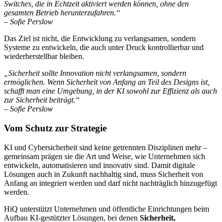
Switches, die in Echtzeit aktiviert werden können, ohne den
gesamten Betrieb herunterzufahren.“
– Sofie Perslow
Das Ziel ist nicht, die Entwicklung zu verlangsamen, sondern
Systeme zu entwickeln, die auch unter Druck kontrollierbar und
wiederherstellbar bleiben.
„Sicherheit sollte Innovation nicht verlangsamen, sondern
ermöglichen. Wenn Sicherheit von Anfang an Teil des Designs ist,
schafft man eine Umgebung, in der KI sowohl zur Effizienz als auch
zur Sicherheit beiträgt.“
– Sofie Perslow
Vom Schutz zur Strategie
KI und Cybersicherheit sind keine getrennten Disziplinen mehr –
gemeinsam prägen sie die Art und Weise, wie Unternehmen sich
entwickeln, automatisieren und innovativ sind. Damit digitale
Lösungen auch in Zukunft nachhaltig sind, muss Sicherheit von
Anfang an integriert werden und darf nicht nachträglich hinzugefügt
werden.
HiQ unterstützt Unternehmen und öffentliche Einrichtungen beim
Aufbau KI-gestützter Lösungen, bei denen
Sicherheit,