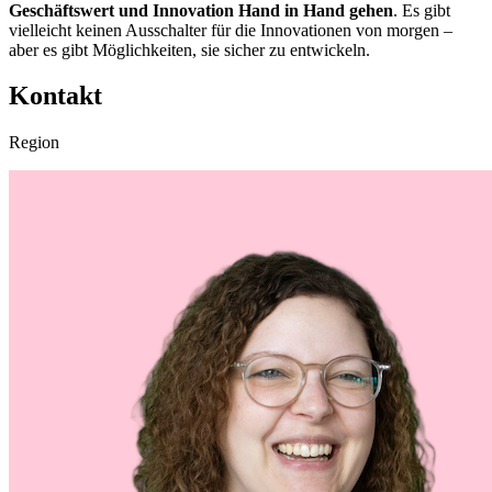
Geschäftswert und Innovation Hand in Hand
gehen
. Es gibt
vielleicht keinen Ausschalter für die Innovationen von morgen –
aber es gibt Möglichkeiten, sie sicher zu entwickeln.
Kontakt
Region