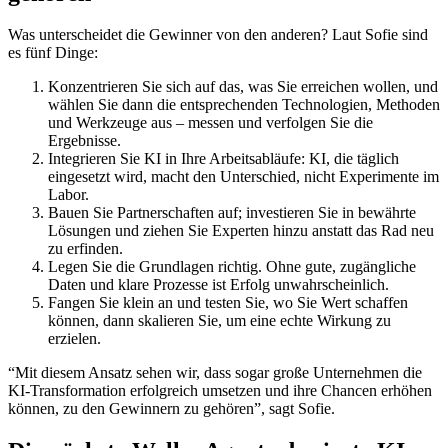
Was unterscheidet die Gewinner von den anderen? Laut Sofie sind
es fünf Dinge:
Konzentrieren Sie sich auf das, was Sie erreichen wollen, und
wählen Sie dann die entsprechenden Technologien, Methoden
und Werkzeuge aus – messen und verfolgen Sie die
Ergebnisse.
Integrieren Sie KI in Ihre Arbeitsabläufe: KI, die täglich
eingesetzt wird, macht den Unterschied, nicht Experimente im
Labor.
Bauen Sie Partnerschaften auf; investieren Sie in bewährte
Lösungen und ziehen Sie Experten hinzu anstatt das Rad neu
zu erfinden.
Legen Sie die Grundlagen richtig. Ohne gute, zugängliche
Daten und klare Prozesse ist Erfolg unwahrscheinlich.
Fangen Sie klein an und testen Sie, wo Sie Wert schaffen
können, dann skalieren Sie, um eine echte Wirkung zu
erzielen.
“Mit diesem Ansatz sehen wir, dass sogar große Unternehmen die
KI-Transformation erfolgreich umsetzen und ihre Chancen erhöhen
können, zu den Gewinnern zu gehören”, sagt Sofie.