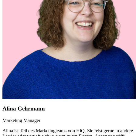
Alina Gehrmann
Marketing Manager
Alina ist Teil des Marketingteams von HiQ. Sie reist gerne in andere