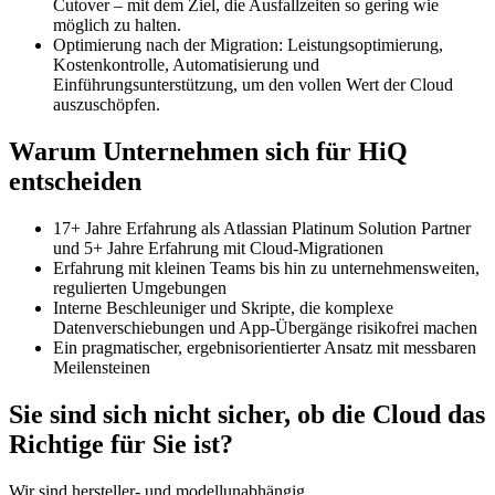
Cutover – mit dem Ziel, die Ausfallzeiten so gering wie
möglich zu halten.
Optimierung nach der Migration: Leistungsoptimierung,
Kostenkontrolle, Automatisierung und
Einführungsunterstützung, um den vollen Wert der Cloud
auszuschöpfen.
Warum Unternehmen sich für HiQ
entscheiden
17+ Jahre Erfahrung als Atlassian Platinum Solution Partner
und 5+ Jahre Erfahrung mit Cloud-Migrationen
Erfahrung mit kleinen Teams bis hin zu unternehmensweiten,
regulierten Umgebungen
Interne Beschleuniger und Skripte, die komplexe
Datenverschiebungen und App-Übergänge risikofrei machen
Ein pragmatischer, ergebnisorientierter Ansatz mit messbaren
Meilensteinen
Sie sind sich nicht sicher, ob die Cloud das
Richtige für Sie ist?
Wir sind hersteller- und modellunabhängig.