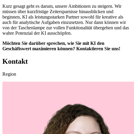
Kurz gesagt geht es darum, unsere Ambitionen zu steigern. Wir
müssen über kurzfristige Zeitersparnisse hinausblicken und
beginnen, KI als leistungsstarken Partner sowohl für kreative als
auch für analytische Aufgaben einzusetzen. Nur dann können wir
von der Taschenlampe zur vollen Funktionalität übergehen und das
wahre Potenzial der KI ausschöpfen.
Möchten Sie darüber sprechen, wie Sie mit KI den
Geschäftswert maximieren können? Kontaktieren Sie uns!
Kontakt
Region