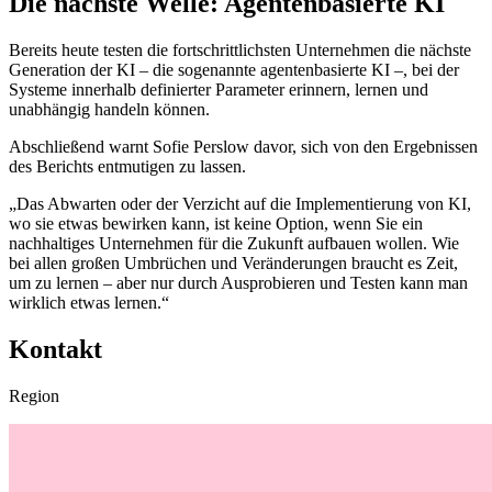
Die nächste Welle: Agentenbasierte KI
Bereits heute testen die fortschrittlichsten Unternehmen die nächste
Generation der KI – die sogenannte agentenbasierte KI –, bei der
Systeme innerhalb definierter Parameter erinnern, lernen und
unabhängig handeln können.
Abschließend warnt Sofie Perslow davor, sich von den Ergebnissen
des Berichts entmutigen zu lassen.
„Das Abwarten oder der Verzicht auf die Implementierung von KI,
wo sie etwas bewirken kann, ist keine Option, wenn Sie ein
nachhaltiges Unternehmen für die Zukunft aufbauen wollen. Wie
bei allen großen Umbrüchen und Veränderungen braucht es Zeit,
um zu lernen – aber nur durch Ausprobieren und Testen kann man
wirklich etwas lernen.“
Kontakt
Region