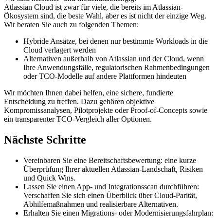
Atlassian Cloud ist zwar für viele, die bereits im Atlassian-
Ökosystem sind, die beste Wahl, aber es ist nicht der einzige Weg.
Wir beraten Sie auch zu folgenden Themen:
Hybride Ansätze, bei denen nur bestimmte Workloads in die
Cloud verlagert werden
Alternativen außerhalb von Atlassian und der Cloud, wenn
Ihre Anwendungsfälle, regulatorischen Rahmenbedingungen
oder TCO-Modelle auf andere Plattformen hindeuten
Wir möchten Ihnen dabei helfen, eine sichere, fundierte
Entscheidung zu treffen. Dazu gehören objektive
Kompromissanalysen, Pilotprojekte oder Proof-of-Concepts sowie
ein transparenter TCO-Vergleich aller Optionen.
Nächste Schritte
Vereinbaren Sie eine Bereitschaftsbewertung: eine kurze
Überprüfung Ihrer aktuellen Atlassian-Landschaft, Risiken
und Quick Wins.
Lassen Sie einen App- und Integrationsscan durchführen:
Verschaffen Sie sich einen Überblick über Cloud-Parität,
Abhilfemaßnahmen und realisierbare Alternativen.
Erhalten Sie einen Migrations- oder Modernisierungsfahrplan: