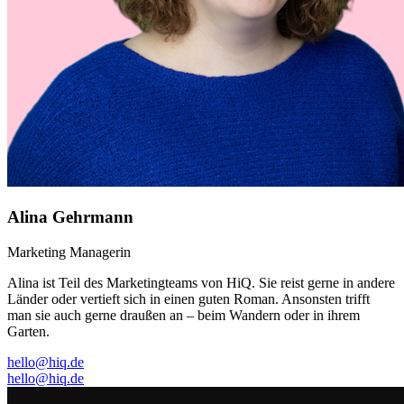
Alina Gehrmann
Marketing Managerin
Alina ist Teil des Marketingteams von HiQ. Sie reist gerne in andere
Länder oder vertieft sich in einen guten Roman. Ansonsten trifft
man sie auch gerne draußen an – beim Wandern oder in ihrem
Garten.
hello@hiq.de
hello@hiq.de