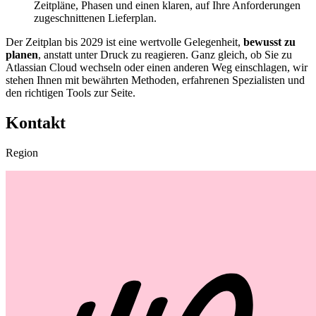
Zeitpläne, Phasen und einen klaren, auf Ihre Anforderungen
zugeschnittenen Lieferplan.
Der Zeitplan bis 2029 ist eine wertvolle Gelegenheit,
bewusst zu
planen
, anstatt unter Druck zu reagieren. Ganz gleich, ob Sie zu
Atlassian Cloud wechseln oder einen anderen Weg einschlagen, wir
stehen Ihnen mit bewährten Methoden, erfahrenen Spezialisten und
den richtigen Tools zur Seite.
Kontakt
Region