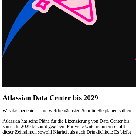
Atlassian Data Center bis 2029
Was das bedeutet – und welche nächsten Schritte Sie planen sollten
Atlassian hat seine Pläne für die Lizenzierung von Data Center bis
zum Jahr 2029 bekannt gegeben. Für viele Unternehmen schafft
dieser Zeitrahmen sowohl Klarheit als auch Dringlichkeit: Es bleibt