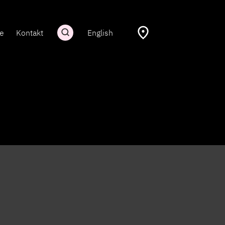
re
Kontakt
English