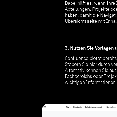
Dabei hilft es, wenn Ihre 
Abteilungen, Projekte od
haben, damit die Navigati
Übersichtsseite mit Inha
3. Nutzen Sie Vorlagen 
Confluence bietet bereits
Stöbern Sie hier durch v
Alternativ können Sie auc
Fachbereichs oder Projek
wichtigen Informationen ä