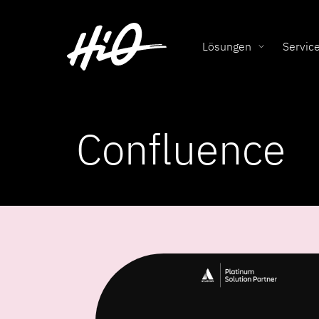
Lösungen
Servic
Confluence