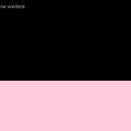
ine weitere