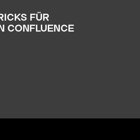
TRICKS FÜR
AN CONFLUENCE