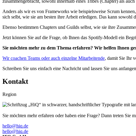
zusammengebracht, sowohl innerhalb eines Tribes (Chapter) als auch
Anders als wir es von Frameworks wie beispielsweise Scrum kennen, 
sich selbt, wie sie am besten ihre Arbeit erledigen. Das kann sowo
Ebenso bestimmen Chapters und Guilds selbst, wie sie ihre Zusammen
Jetzt können Sie auf die Frage, ob Ihnen das Spotify-Modell ein Begrif
Sie möchten mehr zu dem Thema erfahren? Wir helfen Ihnen ge
Wir coachen Teams oder auch einzelne Mitarbeitende
, damit Sie Ihr 
Schreiben Sie uns einfach eine Nachricht und lassen Sie uns anfangen
Kontakt
Region
Sie möchten mehr erfahren oder haben eine Frage? Dann treten Sie mi
hello@hiq.de
hello@hiq.de