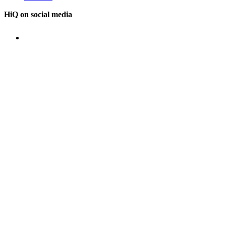
HiQ on social media