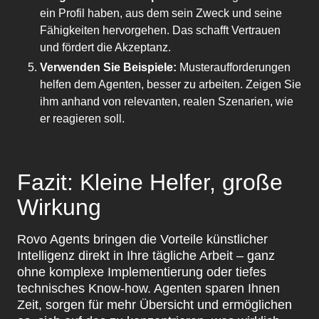
ein Profil haben, aus dem sein Zweck und seine
Fähigkeiten hervorgehen. Das schafft Vertrauen
und fördert die Akzeptanz.
Verwenden Sie Beispiele:
Musteraufforderungen
helfen dem Agenten, besser zu arbeiten. Zeigen Sie
ihm anhand von relevanten, realen Szenarien, wie
er reagieren soll.
Fazit: Kleine Helfer, große
Wirkung
Rovo Agents bringen die Vorteile künstlicher
Intelligenz direkt in Ihre tägliche Arbeit – ganz
ohne komplexe Implementierung oder tiefes
technisches Know-how. Agenten sparen Ihnen
Zeit, sorgen für mehr Übersicht und ermöglichen