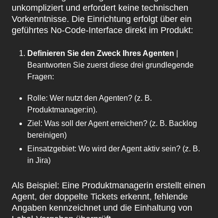
unkompliziert und erfordert keine technischen
Vorkenntnisse. Die Einrichtung erfolgt über ein
geführtes No-Code-Interface direkt im Produkt:
Definieren Sie den Zweck Ihres Agenten
|
Beantworten Sie zuerst diese drei grundlegende
Fragen:
Rolle: Wer nutzt den Agenten? (z. B.
Produktmanager:in).
Ziel: Was soll der Agent erreichen? (z. B. Backlog
bereinigen)
Einsatzgebiet: Wo wird der Agent aktiv sein? (z. B.
in Jira)
Als Beispiel: Eine Produktmanagerin erstellt einen
Agent, der doppelte Tickets erkennt, fehlende
Angaben kennzeichnet und die Einhaltung von