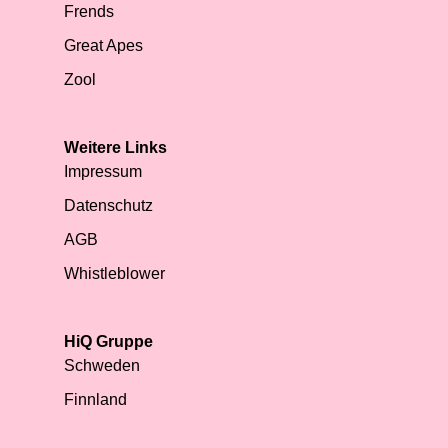
Frends
Great Apes
Zool
Weitere Links
Impressum
Datenschutz
AGB
Whistleblower
HiQ Gruppe
Schweden
Finnland