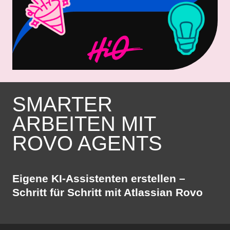
SMARTER
ARBEITEN MIT
ROVO AGENTS
Eigene KI-Assistenten erstellen –
Schritt für Schritt mit Atlassian Rovo