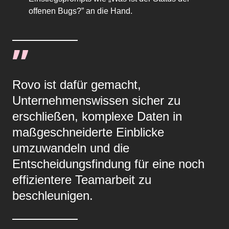
offenen Bugs?” an die Hand.
Rovo ist dafür gemacht,
Unternehmenswissen sicher zu
erschließen, komplexe Daten in
maßgeschneiderte Einblicke
umzuwandeln und die
Entscheidungsfindung für eine noch
effizientere Teamarbeit zu
beschleunigen.