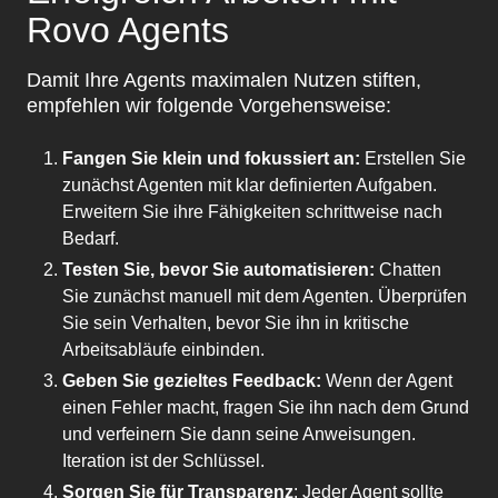
Rovo Agents
Damit Ihre Agents maximalen Nutzen stiften,
empfehlen wir folgende Vorgehensweise:
Fangen Sie klein und fokussiert an:
Erstellen Sie
zunächst Agenten mit klar definierten Aufgaben.
Erweitern Sie ihre Fähigkeiten schrittweise nach
Bedarf.
Testen Sie, bevor Sie automatisieren:
Chatten
Sie zunächst manuell mit dem Agenten. Überprüfen
Sie sein Verhalten, bevor Sie ihn in kritische
Arbeitsabläufe einbinden.
Geben Sie gezieltes Feedback:
Wenn der Agent
einen Fehler macht, fragen Sie ihn nach dem Grund
und verfeinern Sie dann seine Anweisungen.
Iteration ist der Schlüssel.
Sorgen Sie für Transparenz
: Jeder Agent sollte