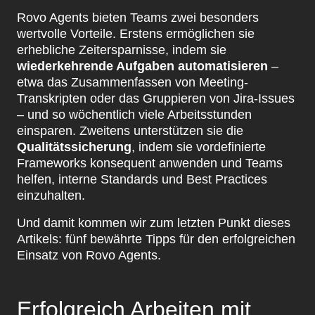
Rovo Agents bieten Teams zwei besonders
wertvolle Vorteile. Erstens ermöglichen sie
erhebliche Zeitersparnisse, indem sie
wiederkehrende Aufgaben automatisieren
–
etwa das Zusammenfassen von Meeting-
Transkripten oder das Gruppieren von Jira-Issues
– und so wöchentlich viele Arbeitsstunden
einsparen. Zweitens unterstützen sie die
Qualitätssicherung
, indem sie vordefinierte
Frameworks konsequent anwenden und Teams
helfen, interne Standards und Best Practices
einzuhalten.
Und damit kommen wir zum letzten Punkt dieses
Artikels: fünf bewährte Tipps für den erfolgreichen
Einsatz von Rovo Agents.
Erfolgreich Arbeiten mit