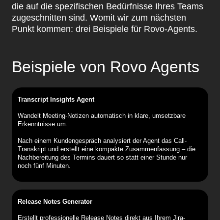
die auf die spezifischen Bedürfnisse Ihres Teams
zugeschnitten sind. Womit wir zum nächsten
Punkt kommen: drei Beispiele für Rovo-Agents.
Beispiele von Rovo Agents
Transcript Insights Agent
Wandelt Meeting-Notizen automatisch in klare, umsetzbare
Erkenntnisse um.
Nach einem Kundengespräch analysiert der Agent das Call-
Transkript und erstellt eine kompakte Zusammenfassung – die
Nachbereitung des Termins dauert so statt einer Stunde nur
noch fünf Minuten.
Release Notes Generator
Erstellt professionelle Release Notes direkt aus Ihrem Jira-