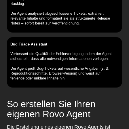
Backlog.
Der Agent analysiert abgeschlossene Tickets, extrahiert
relevante Inhalte und formatiert sie als strukturierte Release
Notes – sofort bereit zur Veröffentlichung.
Bug Triage Assistant
Verbessert die Qualität der Fehlerverfolgung indem der Agent
sicherstellt, dass alle notwendigen Informationen vorliegen.
Der Agent prüft Bug-Tickets auf wesentliche Angaben (z. B.
Reproduktionsschritte, Browser-Version) und weist auf
fehlende oder unklare Inhalte hin.
So erstellen Sie Ihren
eigenen Rovo Agent
Die Erstellung eines eigenen Rovo Agents ist