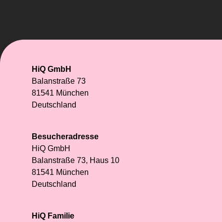
HiQ GmbH
Balanstraße 73
81541 München
Deutschland
Besucheradresse
HiQ GmbH
Balanstraße 73, Haus 10
81541 München
Deutschland
HiQ Familie