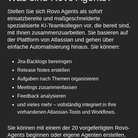
Stellen Sie sich Rovo Agents als sofort
einsatzbereite und maßgeschneiderte
spezialisierte KI-Teamkollegen vor, die bereit sind,
mit Ihnen zusammenzuarbeiten. Sie basieren auf
der Plattform von Atlassian und gehen über
einfache Automatisierung hinaus. Sie können:
Jira-Backlogs bereinigen
Release Notes erstellen
Aufgaben nach Themen organisieren
Meetings zusammenfassen
Feedback analysieren
und vieles mehr – vollständig integriert in Ihre
vorhandenen Atlassian-Tools und Workflows.
Sie können mit einem der 20 vorgefertigten Rovo-
Agents beginnen oder eigene Agenten erstellen,