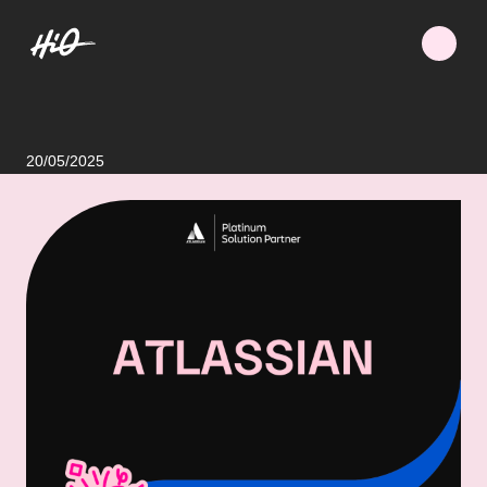
20/05/2025