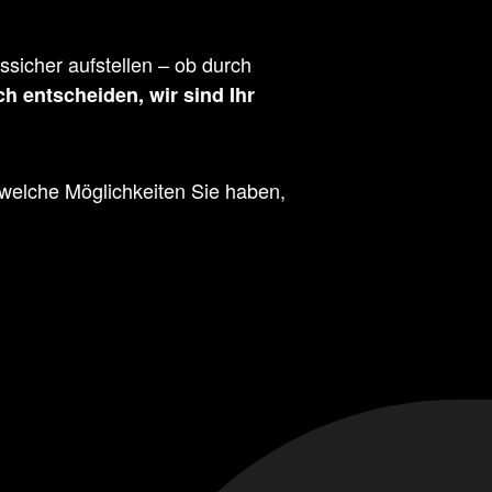
ssicher aufstellen – ob durch
ch entscheiden, wir sind Ihr
welche Möglichkeiten Sie haben,