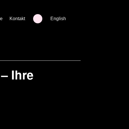
re
Kontakt
English
– Ihre