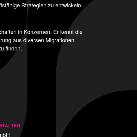
tsfähige Strategien zu entwickeln.
haften in Konzernen. Er kennt die
rung aus diversen Migrationen
u finden.
STALTER
mbH