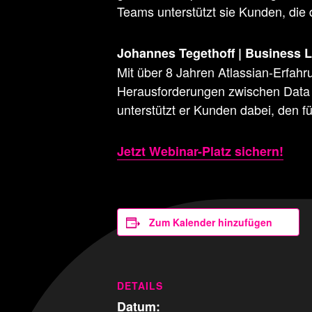
Teams unterstützt sie Kunden, die 
Johannes Tegethoff | Business 
Mit über 8 Jahren Atlassian-Erfah
Herausforderungen zwischen Data 
unterstützt er Kunden dabei, den fü
Jetzt Webinar-Platz sichern!
Zum Kalender hinzufügen
DETAILS
Datum: