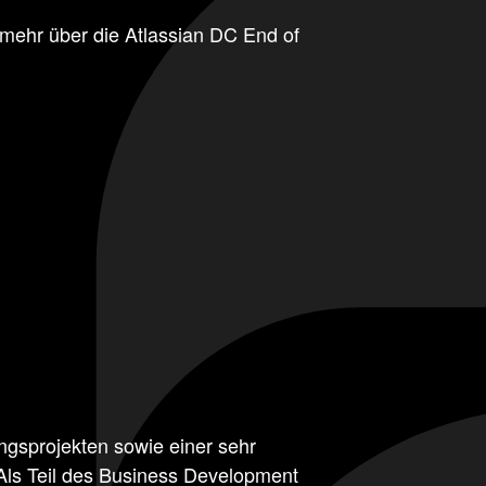
e mehr über die Atlassian DC End of
ngsprojekten sowie einer sehr
 Als Teil des Business Development