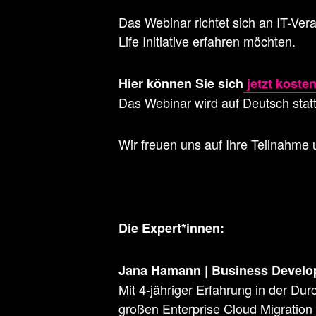
Das Webinar richtet sich an IT-Ver
Life Initiative erfahren möchten.
Hier können Sie sich
jetzt koste
Das Webinar wird auf Deutsch statt
Wir freuen uns auf Ihre Teilnahme 
Die Expert*innen:
Jana Hamann | Business Develo
Mit 4-jähriger Erfahrung in der Du
großen Enterprise Cloud Migration 