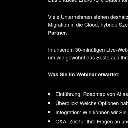
Viele Unternehmen stehen deshalb v
Migration in die Cloud, hybride Sze
Partner.
In unserem 30-minütigen Live-Web
um wie gewohnt das Beste aus Ihr
Was Sie im Webinar erwartet:
Einführung: Roadmap von Atlas
Überblick: Welche Optionen ha
Integration: Wie können wir Sie
Q&A: Zeit für Ihre Fragen an u